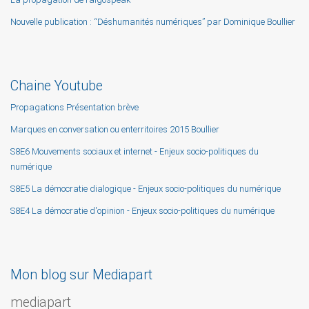
Nouvelle publication : “Déshumanités numériques” par Dominique Boullier
Chaine Youtube
Propagations Présentation brève
Marques en conversation ou enterritoires 2015 Boullier
S8E6 Mouvements sociaux et internet - Enjeux socio-politiques du
numérique
S8E5 La démocratie dialogique - Enjeux socio-politiques du numérique
S8E4 La démocratie d'opinion - Enjeux socio-politiques du numérique
Mon blog sur Mediapart
mediapart