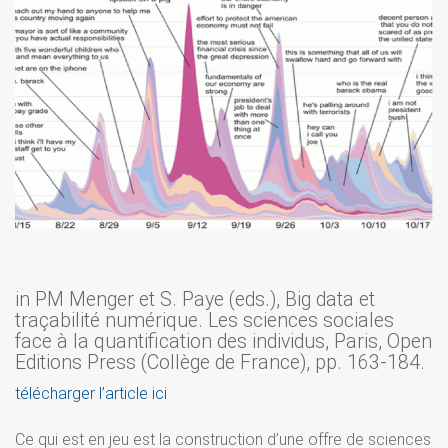
in PM Menger et S. Paye (eds.), Big data et
traçabilité numérique. Les sciences sociales
face à la quantification des individus, Paris, Open
Editions Press (Collège de France), pp. 163-184.
télécharger l’article ici
Ce qui est en jeu est la construction d’une offre de sciences