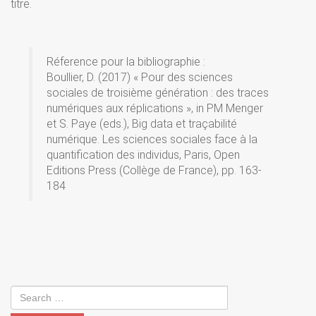
titre.
Réference pour la bibliographie :
Boullier, D. (2017) « Pour des sciences
sociales de troisième génération : des traces
numériques aux réplications », in PM Menger
et S. Paye (eds.), Big data et traçabilité
numérique. Les sciences sociales face à la
quantification des individus, Paris, Open
Editions Press (Collège de France), pp. 163-
184