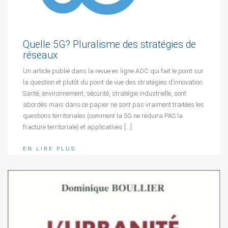
Quelle 5G? Pluralisme des stratégies de
réseaux
Un article publié dans la revue en ligne AOC qui fait le point sur
la question et plutôt du point de vue des stratégies d’innovation.
Santé, environnement, sécurité, stratégie industrielle, sont
abordés mais dans ce papier ne sont pas vraiment traitées les
questions territoriales (comment la 5G ne réduira PAS la
fracture territoriale) et applicatives […]
EN LIRE PLUS