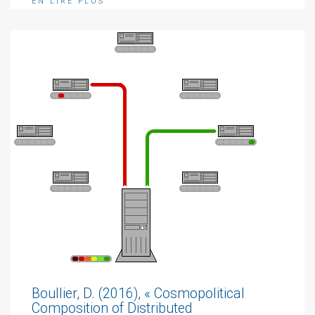
EN LIRE PLUS
Boullier, D. (2016), « Cosmopolitical
Composition of Distributed