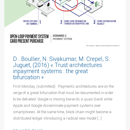
D . Boullier, N. Sivakumar, M. Crepel, S.
Juguet, (2016) « Trust architectures
inpayment systems : the great
bifurcation »
First Monday, (submitted) Payments architectures are on the
verge of a great bifurcation that must be documented in order
to be debated. Google is moving towards a quasi bank while
Apple and Google disseminate payment systems over
smartphones. At the same time, block chain might become a
distributed ledger introducing a radical new model […]