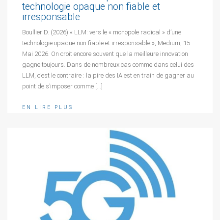
technologie opaque non fiable et
irresponsable
Boullier D. (2026) « LLM: vers le « monopole radical » d’une
technologie opaque non fiable et irresponsable », Medium, 15
Mai 2026. On croit encore souvent que la meilleure innovation
gagne toujours. Dans de nombreux cas comme dans celui des
LLM, c’est le contraire : la pire des IA est en train de gagner au
point de s’imposer comme […]
EN LIRE PLUS