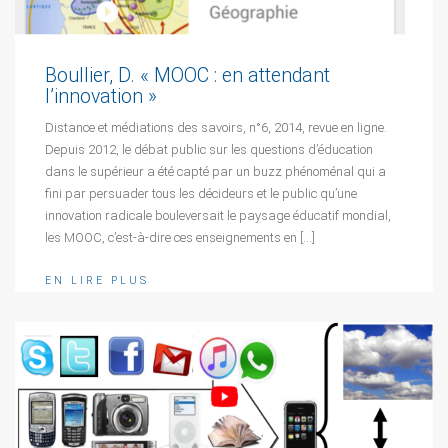
Boullier, D. « MOOC : en attendant
l’innovation »
Distance et médiations des savoirs, n°6, 2014, revue en ligne.
Depuis 2012, le débat public sur les questions d’éducation
dans le supérieur a été capté par un buzz phénoménal qui a
fini par persuader tous les décideurs et le public qu’une
innovation radicale bouleversait le paysage éducatif mondial,
les MOOC, c’est-à-dire ces enseignements en […]
EN LIRE PLUS