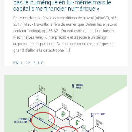
pas le numérique en lui-même mais le
capitalisme financier numérique »
Entretien dans la Revue des conditions de travail (ANACT), n°6,
2017 (Mieux travailler à l’ère du numérique. Définir les enjeux et
soutenir l’action), pp. 56-62. On doit avoir aussi du « Human-
Machine Learning », interprétable et associé à un design
organisationnel pertinent. Dans le cas contraire, le risque est
grand d’aller à la catastrophe. […]
EN LIRE PLUS