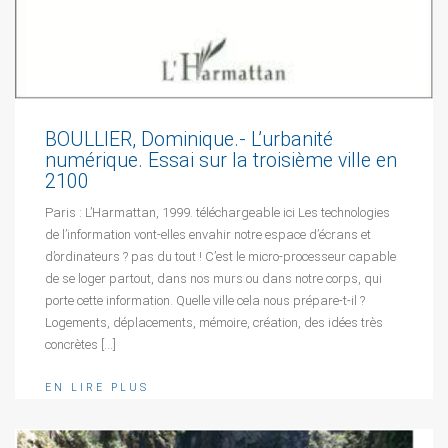
BOULLIER, Dominique.- L’urbanité
numérique. Essai sur la troisième ville en
2100
Paris : L’Harmattan, 1999. téléchargeable ici Les technologies
de l’information vont-elles envahir notre espace d’écrans et
d’ordinateurs ? pas du tout ! C’est le micro-processeur capable
de se loger partout, dans nos murs ou dans notre corps, qui
porte cette information. Quelle ville cela nous prépare-t-il ?
Logements, déplacements, mémoire, création, des idées très
concrètes […]
EN LIRE PLUS