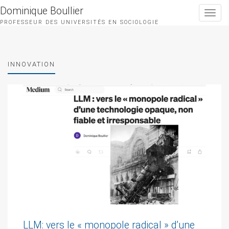
Dominique Boullier
Toggle
navigat
PROFESSEUR DES UNIVERSITÉS EN SOCIOLOGIE
INNOVATION
LLM: vers le « monopole radical » d’une