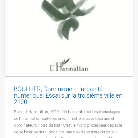
BOULLIER, Dominique.- L’urbanité
numérique. Essai sur la troisième ville en
2100
Paris : L’Harmattan, 1999. téléchargeable ici Les technologies
de l’information vont-elles envahir notre espace d’écrans et
d’ordinateurs ? pas du tout ! C’est le micro-processeur capable
de se loger partout, dans nos murs ou dans notre corps, qui