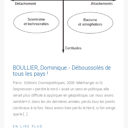
BOULLIER, Dominique.- Déboussolés de
tous les pays !
Paris : Editions Cosmopolitiques, 2003. télécharger ici Si
l’expression « perdre le nord » avait un sens en politique, elle
serait plus difficile à appliquer en géopolitique, car nous avons
semble-t-il, dans les dix dernières années, perdu tous les points
cardinaux à la fois. Nous avons bien perdu le Nord, si l’on songe
que le […]
EN LIRE PLUS