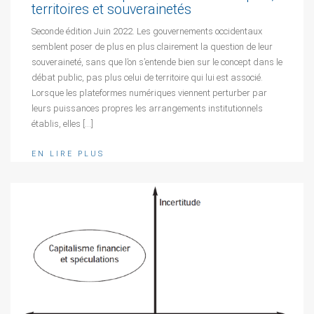
territoires et souverainetés
Seconde édition Juin 2022. Les gouvernements occidentaux
semblent poser de plus en plus clairement la question de leur
souveraineté, sans que l’on s’entende bien sur le concept dans le
débat public, pas plus celui de territoire qui lui est associé.
Lorsque les plateformes numériques viennent perturber par
leurs puissances propres les arrangements institutionnels
établis, elles […]
EN LIRE PLUS