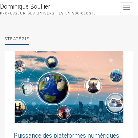
Dominique Boullier
Toggle
navigat
PROFESSEUR DES UNIVERSITÉS EN SOCIOLOGIE
STRATÉGIE
Puissance des plateformes numériques,