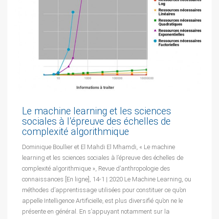
Le machine learning et les sciences
sociales à l’épreuve des échelles de
complexité algorithmique
Dominique Boullier et El Mahdi El Mhamdi, « Le machine
learning et les sciences sociales à l’épreuve des échelles de
complexité algorithmique », Revue d’anthropologie des
connaissances [En ligne], 14-1 | 2020 Le Machine Learning, ou
méthodes d’apprentissage utilisées pour constituer ce qu’on
appelle Intelligence Artificielle, est plus diversifié qu’on ne le
présente en général. En s’appuyant notamment sur la