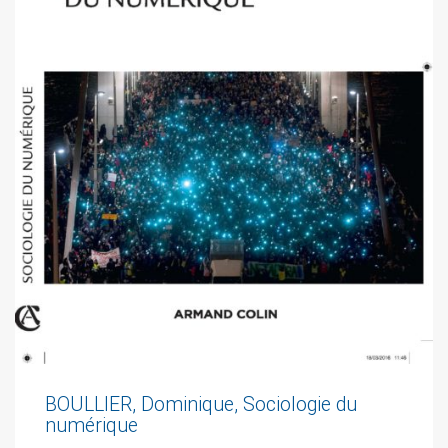
BOULLIER, Dominique, Sociologie du
numérique