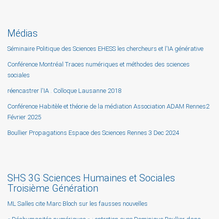
Médias
Séminaire Politique des Sciences EHESS les chercheurs et l'IA générative
Conférence Montréal Traces numériques et méthodes des sciences
sociales
réencastrer l'IA . Colloque Lausanne 2018
Conférence Habitèle et théorie de la médiation Association ADAM Rennes2
Février 2025
Boullier Propagations Espace des Sciences Rennes 3 Dec 2024
SHS 3G Sciences Humaines et Sociales
Troisième Génération
ML Salles cite Marc Bloch sur les fausses nouvelles