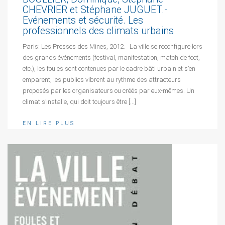
CHEVRIER et Stéphane JUGUET.-
Evénements et sécurité. Les
professionnels des climats urbains
Paris: Les Presses des Mines, 2012. La ville se reconfigure lors
des grands événements (festival, manifestation, match de foot,
etc.), les foules sont contenues par le cadre bâti urbain et s’en
emparent, les publics vibrent au rythme des attracteurs
proposés par les organisateurs ou créés par eux-mêmes. Un
climat s’installe, qui doit toujours être […]
EN LIRE PLUS