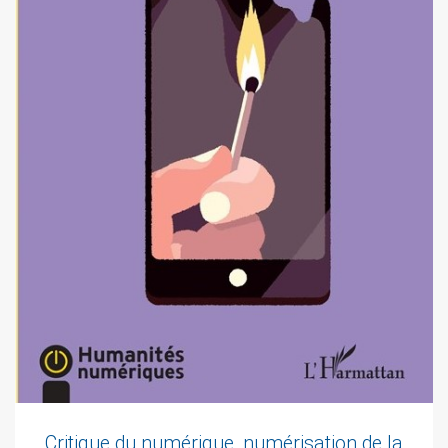
Critique du numérique, numérisation de la