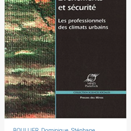
BOULLIER, Dominique, Stéphane