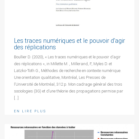
Les traces numériques et le pouvoir d’agir
des réplications
Boullier D. (2020), « Les traces numériques et le pouvoir d’agir
des réplications », in Millette M. , Millerand, F, Myles D. et
Latzko-Toth G., Méthodes de recherche en contexte numérique.
Une orientation qualitative, Montréal, Les Presses de
l’Université de Montréal, 312 p. Mon cadrage général des trois
sociologies (3G) et d’une théorie des propagations permise par
[…]
EN LIRE PLUS