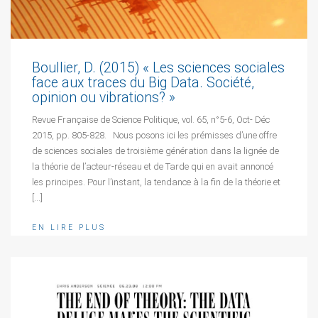
Boullier, D. (2015) « Les sciences sociales
face aux traces du Big Data. Société,
opinion ou vibrations? »
Revue Française de Science Politique, vol. 65, n°5-6, Oct- Déc
2015, pp. 805-828. Nous posons ici les prémisses d’une offre
de sciences sociales de troisième génération dans la lignée de
la théorie de l’acteur-réseau et de Tarde qui en avait annoncé
les principes. Pour l’instant, la tendance à la fin de la théorie et
[…]
EN LIRE PLUS