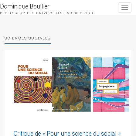
Dominique Boullier
Toggle
navigat
PROFESSEUR DES UNIVERSITÉS EN SOCIOLOGIE
SCIENCES SOCIALES
Critique de « Pour une science du social »