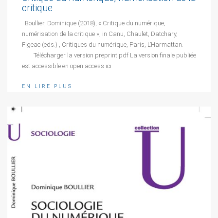
critique
Boullier, Dominique (2018), « Critique du numérique,
numérisation de la critique », in Canu, Chaulet, Datchary,
Figeac (eds.) , Critiques du numérique, Paris, L’Harmattan.
Télécharger la version preprint pdf La version finale publiée
est accessible en open access ici
EN LIRE PLUS