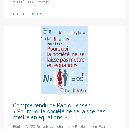
classification proposée […]
EN LIRE PLUS
Compte rendu de Pablo Jensen
« Pourquoi la société ne se laisse pas
mettre en équations »
Boullier D. (2019), Note de lecture sur « Pablo Jensen, Pourquoi