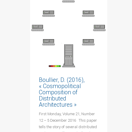
Boullier, D. (2016),
« Cosmopolitical
Composition of
Distributed
Architectures »
First Monday, Volume 21, Number
12 – 5 December 2016 This paper
tells the story of several distributed