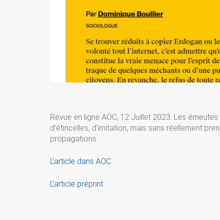
Revue en ligne AOC, 12 Juillet 2023. Les émeutes
d’étincelles, d’imitation, mais sans réellement pre
propagations.
L’article dans AOC
L’article préprint