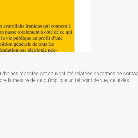
 urbaines récentes ont souvent été relatées en termes de contag
ndre la mesure de ce qu’implique un tel point de vue, celui des