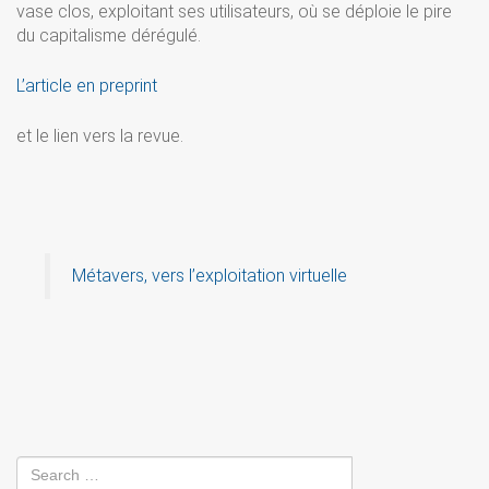
vase clos, exploitant ses utilisateurs, où se déploie le pire
du capitalisme dérégulé.
L’article en preprint
et le lien vers la revue.
Métavers, vers l’exploitation virtuelle