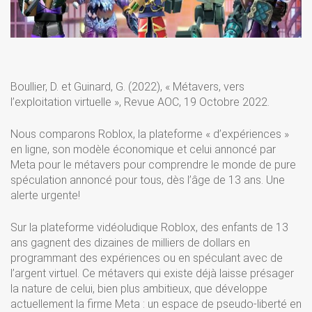
Boullier, D. et Guinard, G. (2022), « Métavers, vers
l’exploitation virtuelle », Revue AOC, 19 Octobre 2022.
Nous comparons Roblox, la plateforme « d’expériences »
en ligne, son modèle économique et celui annoncé par
Meta pour le métavers pour comprendre le monde de pure
spéculation annoncé pour tous, dès l’âge de 13 ans. Une
alerte urgente!
Sur la plateforme vidéoludique Roblox, des enfants de 13
ans gagnent des dizaines de milliers de dollars en
programmant des expériences ou en spéculant avec de
l’argent virtuel. Ce métavers qui existe déjà laisse présager
la nature de celui, bien plus ambitieux, que développe
actuellement la firme Meta : un espace de pseudo-liberté en