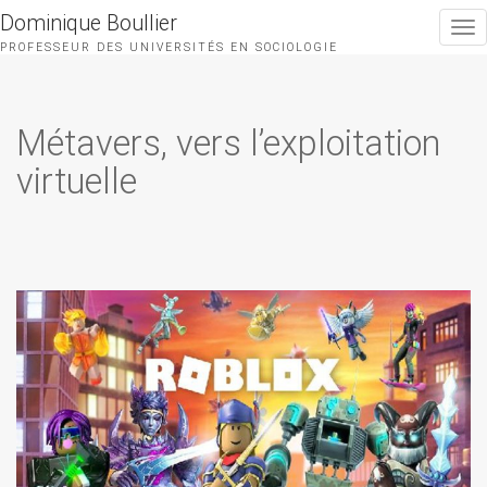
Dominique Boullier
Togg
navi
PROFESSEUR DES UNIVERSITÉS EN SOCIOLOGIE
Métavers, vers l’exploitation
virtuelle