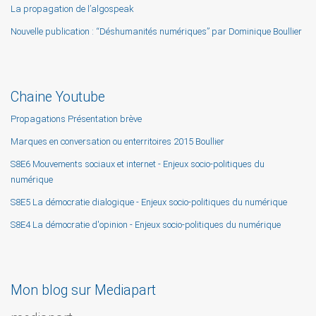
La propagation de l’algospeak
Nouvelle publication : “Déshumanités numériques” par Dominique Boullier
Chaine Youtube
Propagations Présentation brève
Marques en conversation ou enterritoires 2015 Boullier
S8E6 Mouvements sociaux et internet - Enjeux socio-politiques du
numérique
S8E5 La démocratie dialogique - Enjeux socio-politiques du numérique
S8E4 La démocratie d'opinion - Enjeux socio-politiques du numérique
Mon blog sur Mediapart