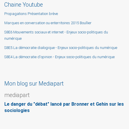
Chaine Youtube
Propagations Présentation brève
Marques en conversation ou enterritoires 2015 Boullier
S8E6 Mouvements sociaux et internet - Enjeux socio-politiques du
numérique
S8E5 La démocratie dialogique - Enjeux socio-politiques du numérique
S8E4 La démocratie d'opinion - Enjeux socio-politiques du numérique
Mon blog sur Mediapart
mediapart
Le danger du "débat" lancé par Bronner et Gehin sur les
sociologies