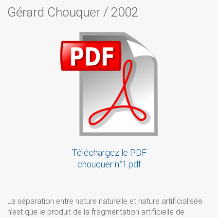
Gérard Chouquer
/
2002
Téléchargez le PDF
chouquer n°1.pdf
La séparation entre nature naturelle et nature artificialisée
n’est que le produit de la fragmentation artificielle de