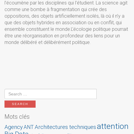
l’écoumène par les disciplines qui l’étudient. La science agit
comme une bombe à fragmentation qui crée des
oppositions, des objets artificiellement isolés, là où il n’y a
que des objets hybrides en association ou en conflit, qui
ensemble constituent le monde.L’écologie politique pourrait
être une réorganisation en profondeur des liens pour un
monde délibéré et délibérément politique.
Mots clés
attention
Agency
Architectures techniques
ANT