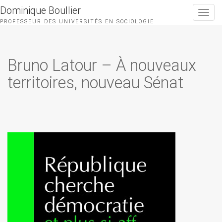
Dominique Boullier
Toggle
navigat
PROFESSEUR DES UNIVERSITÉS EN SOCIOLOGIE
Bruno Latour – À nouveaux
territoires, nouveau Sénat