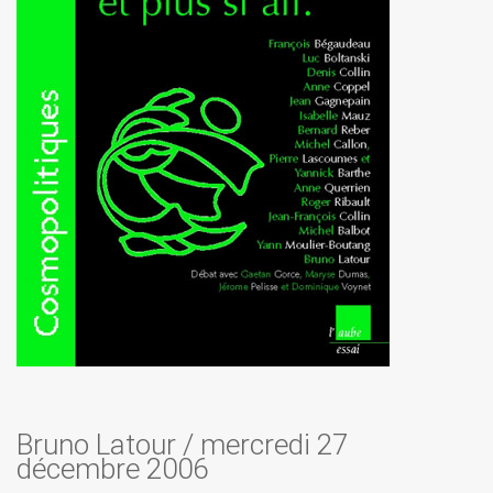
Bruno Latour
/
mercredi 27
décembre 2006