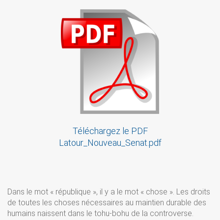
Téléchargez le PDF
Latour_Nouveau_Senat.pdf
Dans le mot « république », il y a le mot « chose ». Les droits
de toutes les choses nécessaires au maintien durable des
humains naissent dans le tohu-bohu de la controverse.