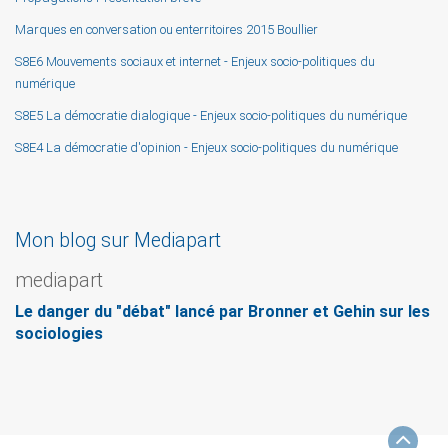
Marques en conversation ou enterritoires 2015 Boullier
S8E6 Mouvements sociaux et internet - Enjeux socio-politiques du
numérique
S8E5 La démocratie dialogique - Enjeux socio-politiques du numérique
S8E4 La démocratie d'opinion - Enjeux socio-politiques du numérique
Mon blog sur Mediapart
mediapart
Le danger du "débat" lancé par Bronner et Gehin sur les
sociologies