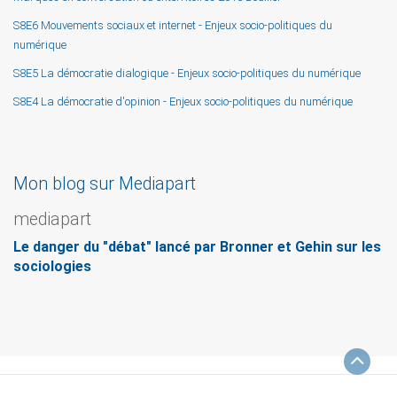
S8E6 Mouvements sociaux et internet - Enjeux socio-politiques du
numérique
S8E5 La démocratie dialogique - Enjeux socio-politiques du numérique
S8E4 La démocratie d'opinion - Enjeux socio-politiques du numérique
Mon blog sur Mediapart
mediapart
Le danger du "débat" lancé par Bronner et Gehin sur les
sociologies