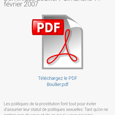
février 2007
Téléchargez le PDF
Boullier.pdf
Les politiques de la prostitution font tout pour éviter
d’assumer leur statut de politiques sexuelles. Tant qu’on ne