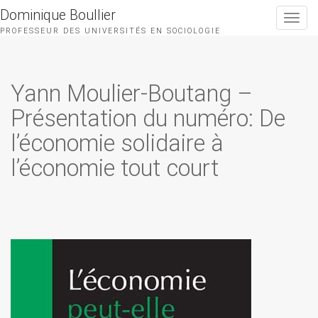
Dominique Boullier
Toggle
navigat
PROFESSEUR DES UNIVERSITÉS EN SOCIOLOGIE
Yann Moulier-Boutang –
Présentation du numéro: De
l’économie solidaire à
l’économie tout court