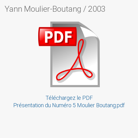
Yann Moulier-Boutang
/
2003
Téléchargez le PDF
Présentation du Numéro 5 Moulier Boutang.pdf