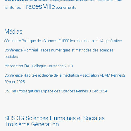
Traces
Ville
territoires
événements
Médias
Séminaire Politique des Sciences EHESS les chercheurs et l'IA générative
Conférence Montréal Traces numériques et méthodes des sciences
sociales
réencastrer l'IA . Colloque Lausanne 2018
Conférence Habitèle et théorie de la médiation Association ADAM Rennes2
Février 2025
Boullier Propagations Espace des Sciences Rennes 3 Dec 2024
SHS 3G Sciences Humaines et Sociales
Troisième Génération