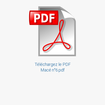
Téléchargez le PDF
Macé n°6.pdf