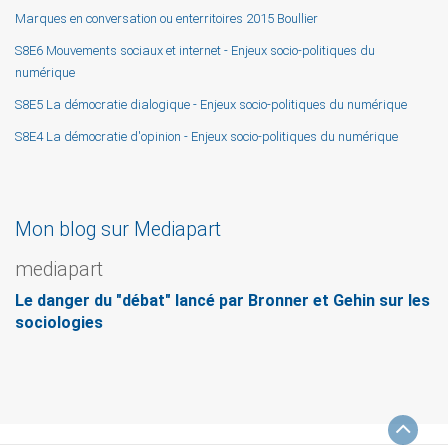
Marques en conversation ou enterritoires 2015 Boullier
S8E6 Mouvements sociaux et internet - Enjeux socio-politiques du
numérique
S8E5 La démocratie dialogique - Enjeux socio-politiques du numérique
S8E4 La démocratie d'opinion - Enjeux socio-politiques du numérique
Mon blog sur Mediapart
mediapart
Le danger du "débat" lancé par Bronner et Gehin sur les
sociologies