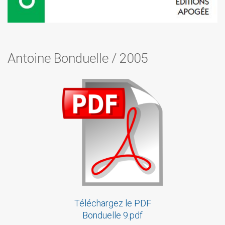
Antoine Bonduelle
/
2005
Téléchargez le PDF
Bonduelle 9.pdf