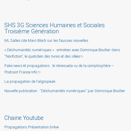
SHS 3G Sciences Humaines et Sociales
Troisième Génération
ML Salles cite Marc Bloch sur les fausses nouvelles
« Déshumanités numériques » : entretien avec Dominique Boullier dans
“Nonfiction”, le quotidien des livres et des idées✨
Fake news et propagations : le Venezuela vu de la complosphère –
Podcast France Info ✨
La propagation de l’algospeak
Nouvelle publication : “Déshumanités numériques” par Dominique Boullier
Chaine Youtube
Propagations Présentation brève