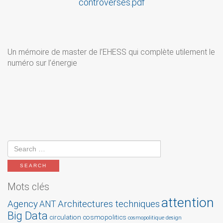
controverses.pdf
Un mémoire de master de l’EHESS qui complète utilement le
numéro sur l’énergie
Mots clés
attention
Agency
Architectures techniques
ANT
Big Data
circulation
cosmopolitics
cosmopolitique
design