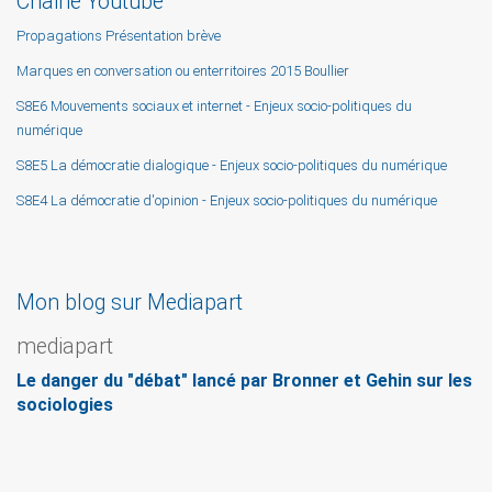
Chaine Youtube
Propagations Présentation brève
Marques en conversation ou enterritoires 2015 Boullier
S8E6 Mouvements sociaux et internet - Enjeux socio-politiques du
numérique
S8E5 La démocratie dialogique - Enjeux socio-politiques du numérique
S8E4 La démocratie d'opinion - Enjeux socio-politiques du numérique
Mon blog sur Mediapart
mediapart
Le danger du "débat" lancé par Bronner et Gehin sur les
sociologies