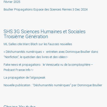
Février 2025
Boullier Propagations Espace des Sciences Rennes 3 Dec 2024
SHS 3G Sciences Humaines et Sociales
Troisième Génération
ML Salles cite Marc Bloch sur les fausses nouvelles
« Déshumanités numériques » : entretien avec Dominique Boullier dans
“Nonfiction”, le quotidien des livres et des idées✨
Fake news et propagations : le Venezuela vu de la complosphère –
Podcast France Info ✨
La propagation de l’algospeak
Nouvelle publication : “Déshumanités numériques” par Dominique Boullier