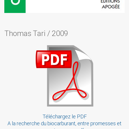
Thomas Tari
/
2009
Téléchargez le PDF
A la recherche du biocarburant, entre promesses et