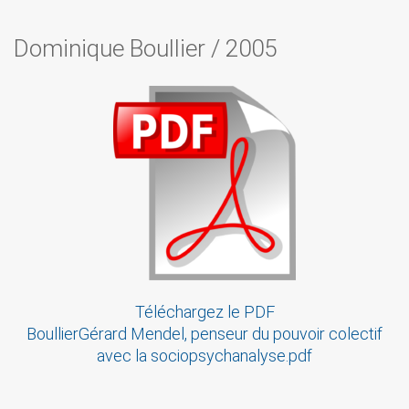
Dominique Boullier
/
2005
Téléchargez le PDF
BoullierGérard Mendel, penseur du pouvoir colectif
avec la sociopsychanalyse.pdf