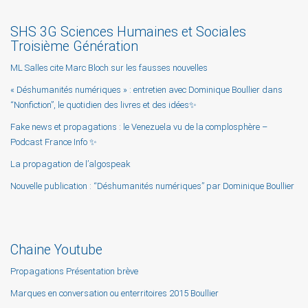
SHS 3G Sciences Humaines et Sociales
Troisième Génération
ML Salles cite Marc Bloch sur les fausses nouvelles
« Déshumanités numériques » : entretien avec Dominique Boullier dans
“Nonfiction”, le quotidien des livres et des idées✨
Fake news et propagations : le Venezuela vu de la complosphère –
Podcast France Info ✨
La propagation de l’algospeak
Nouvelle publication : “Déshumanités numériques” par Dominique Boullier
Chaine Youtube
Propagations Présentation brève
Marques en conversation ou enterritoires 2015 Boullier