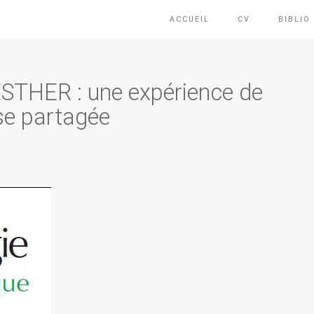
ACCUEIL
CV
BIBLIO
e ESTHER : une expérience de
ise partagée