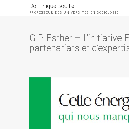
Dominique Boullier
PROFESSEUR DES UNIVERSITÉS EN SOCIOLOGIE
GIP Esther – L’initiativ
partenariats et d’expert