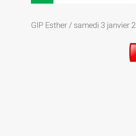
GIP Esther
/
samedi 3 janvier 