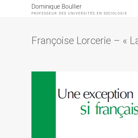
Dominique Boullier
PROFESSEUR DES UNIVERSITÉS EN SOCIOLOGIE
Françoise Lorcerie – « L