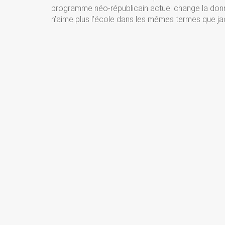
programme néo-républicain actuel change la donne
n’aime plus l’école dans les mêmes termes que jad