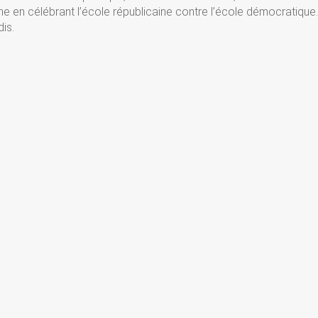
 en célébrant l’école républicaine contre l’école démocratique
is.