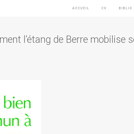
ACCUEIL
CV
BIBLIO
ment l’étang de Berre mobilise 