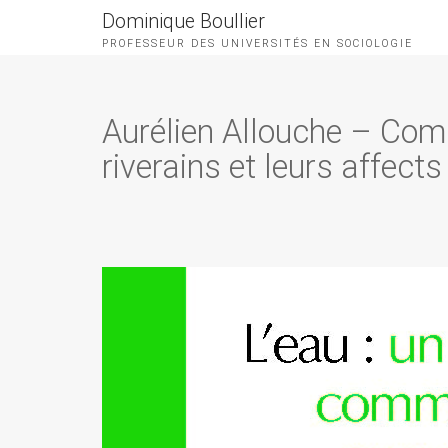
Dominique Boullier
PROFESSEUR DES UNIVERSITÉS EN SOCIOLOGIE
Aurélien Allouche – Com
riverains et leurs affects