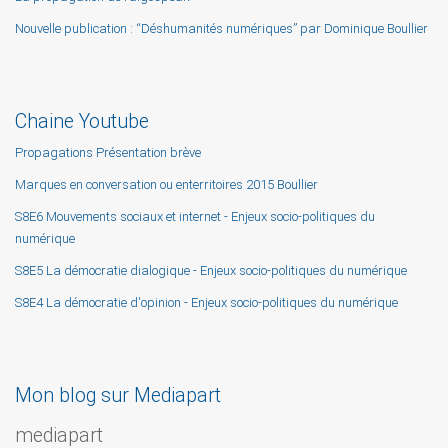
Nouvelle publication : “Déshumanités numériques” par Dominique Boullier
Chaine Youtube
Propagations Présentation brève
Marques en conversation ou enterritoires 2015 Boullier
S8E6 Mouvements sociaux et internet - Enjeux socio-politiques du
numérique
S8E5 La démocratie dialogique - Enjeux socio-politiques du numérique
S8E4 La démocratie d'opinion - Enjeux socio-politiques du numérique
Mon blog sur Mediapart
mediapart