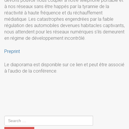
devons pouvoir nous coupler à notre téléphone portable et
à nos réseaux sans être happés par la tyrannie de la
réactivité à haute fréquence et du réchauffement
médiatique. Les catastrophes engendrées par la faible
régulation des automobiles devenues habitacles captivants,
nous attendent pour les réseaux numériques s’ils demeurent
en régime de développement incontrôlé.
Preprint
Le diaporama est disponible sur ce lien et peut être associé
à l’audio de la conférence.